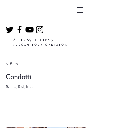
AF TRAVEL IDEAS
TUSCAN TOUR OPERATOR
< Back
Condotti
Roma, RM, Italia