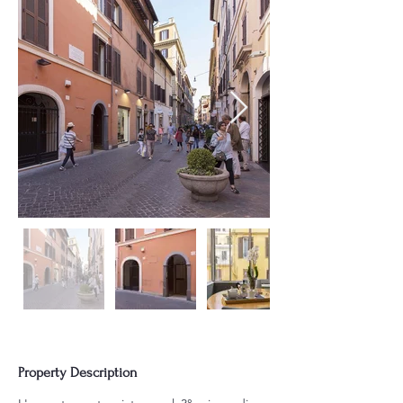
Property Description